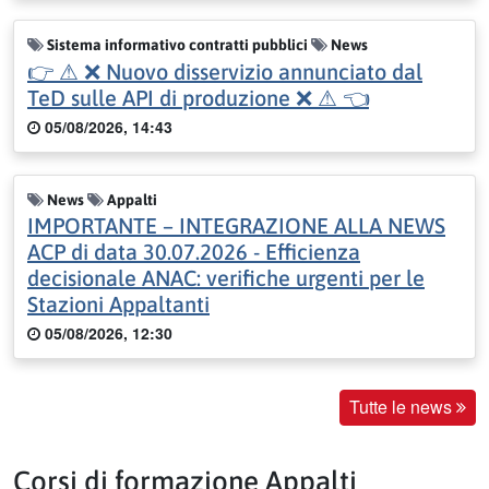
Sistema informativo contratti pubblici
News
👉 ⚠ ❌ Nuovo disservizio annunciato dal
TeD sulle API di produzione ❌ ⚠ 👈
05/08/2026, 14:43
News
Appalti
IMPORTANTE – INTEGRAZIONE ALLA NEWS
ACP di data 30.07.2026 - Efficienza
decisionale ANAC: verifiche urgenti per le
Stazioni Appaltanti
05/08/2026, 12:30
Tutte le news
Corsi di formazione Appalti