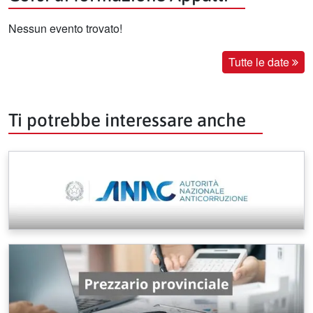
Nessun evento trovato!
Tutte le date
Ti potrebbe interessare anche