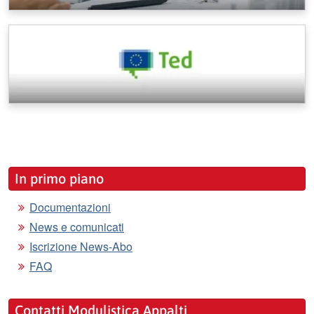
In primo piano
Documentazioni
News e comunicati
Iscrizione News-Abo
FAQ
Contatti Modulistica Appalti